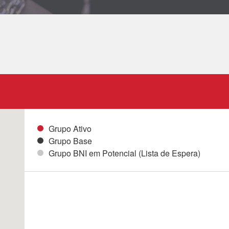
Grupo Ativo
Grupo Base
Grupo BNI em Potencial (Lista de Espera)