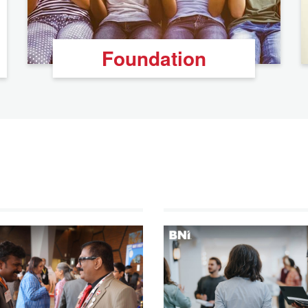
Foundation