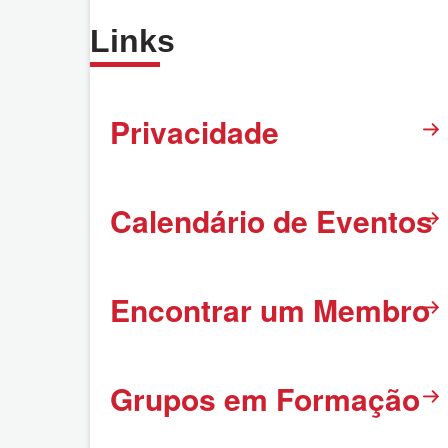
Links
Privacidade
Calendário de Eventos
Encontrar um Membro
Grupos em Formação