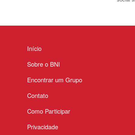
Início
Sobre o BNI
Encontrar um Grupo
Contato
Como Participar
Privacidade