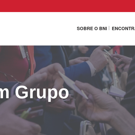
SOBRE O BNI
ENCONTR
um Grupo