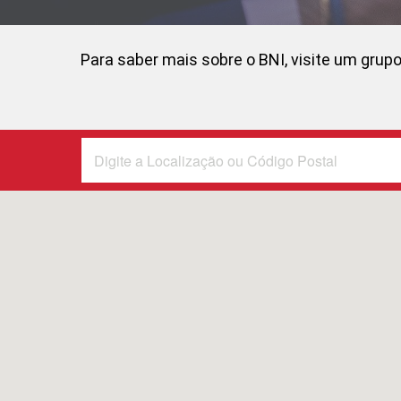
Para saber mais sobre o BNI, visite um grupo