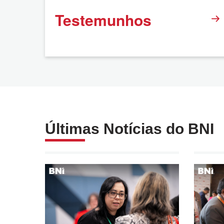
Testemunhos
Ouvidoria
Últimas Notícias do BNI