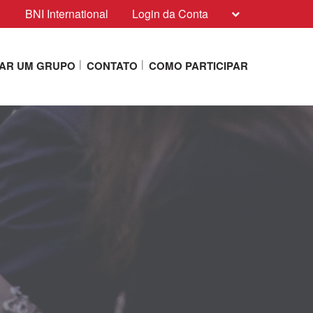
BNI International
Login da Conta
AR UM GRUPO
CONTATO
COMO PARTICIPAR