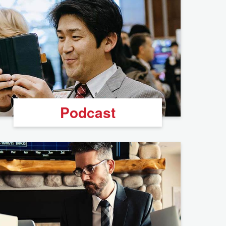
Podcast