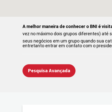
A melhor maneira de conhecer o BNI é visi
vez no máximo dois grupos diferentes) até 
seus negócios em um grupo quando sua catego
entretanto entrar em contato com o preside
Pesquisa Avançada