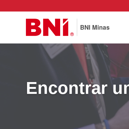
BNI Minas
Encontrar 